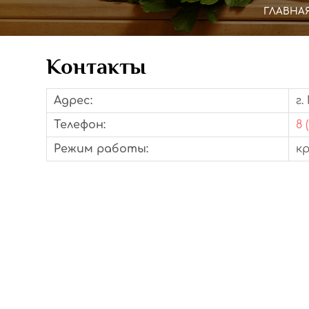
ГЛАВНА
Контакты
Адрес:
г.
Телефон:
8 
Режим работы:
к