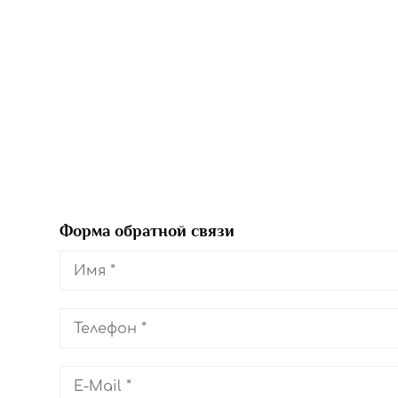
Форма обратной связи