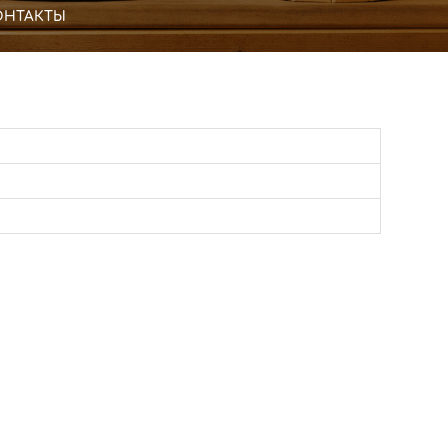
ОНТАКТЫ